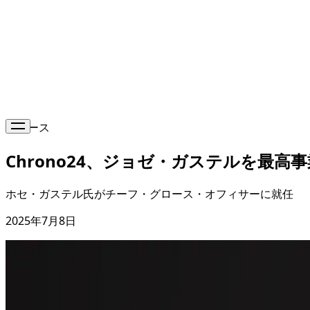
ニュース
Chrono24、ジョゼ・ガステルを最
ホセ・ガステル氏がチーフ・グロース・オフィサーに就任
2025年7月8日