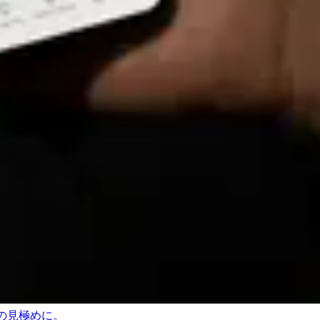
の見極めに。