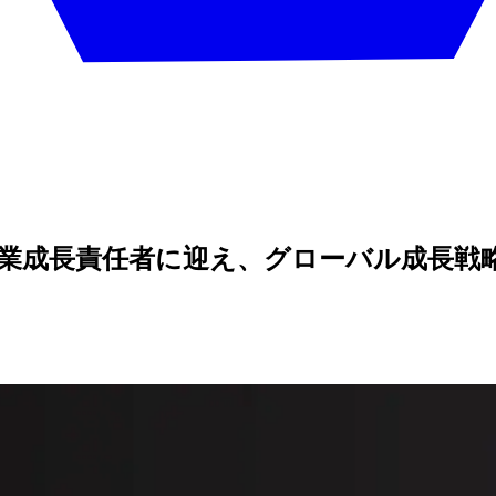
高事業成長責任者に迎え、グローバル成長戦