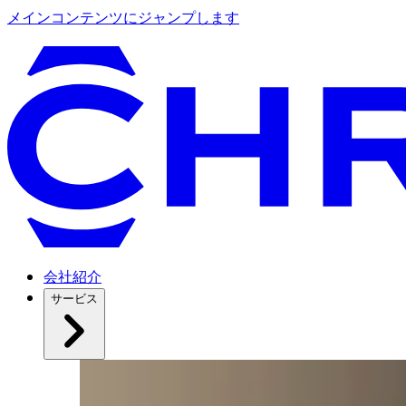
メインコンテンツにジャンプします
会社紹介
サービス