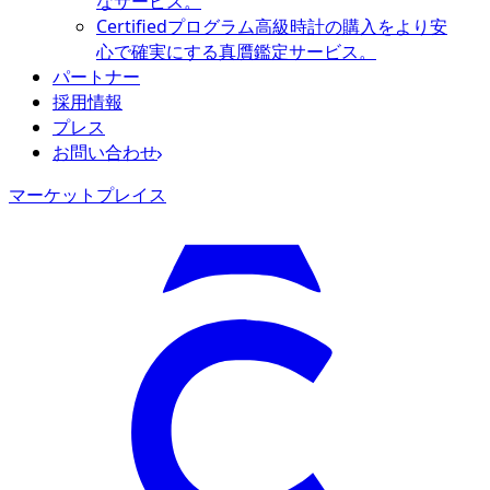
なサービス。
Certifiedプログラム
高級時計の購入をより安
心で確実にする真贋鑑定サービス。
パートナー
採用情報
プレス
お問い合わせ
マーケットプレイス