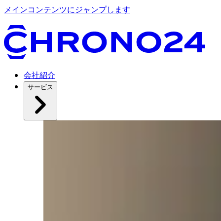
メインコンテンツにジャンプします
会社紹介
サービス