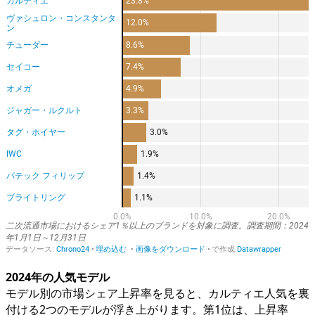
2024年の人気モデル
モデル別の市場シェア上昇率を見ると、カルティエ人気を裏
付ける2つのモデルが浮き上がります。第1位は、上昇率