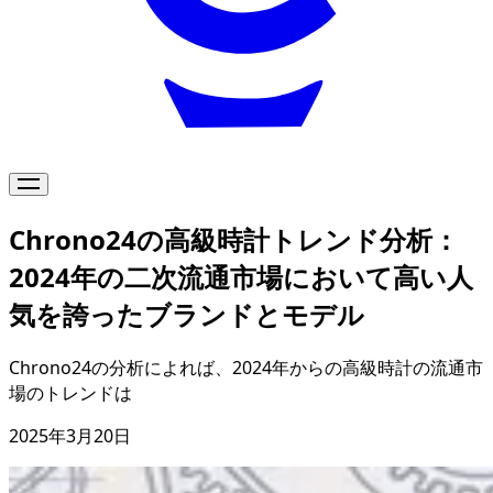
特集
Chrono24の高級時計トレンド分析：
2024年の二次流通市場において高い人
気を誇ったブランドとモデル
Chrono24の分析によれば、2024年からの高級時計の流通市
場のトレンドは
2025年3月20日