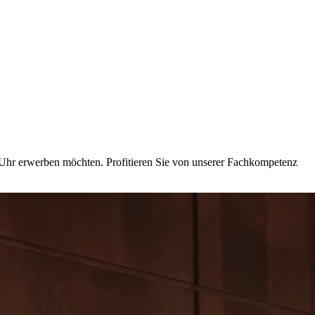
e Uhr erwerben möchten. Profitieren Sie von unserer Fachkompetenz