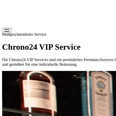
Maßgeschneiderter Service
Chrono24 VIP Service
Die Chrono24 VIP Services sind ein persönlicher Premium-Services f
und genießen Sie eine individuelle Betreuung.