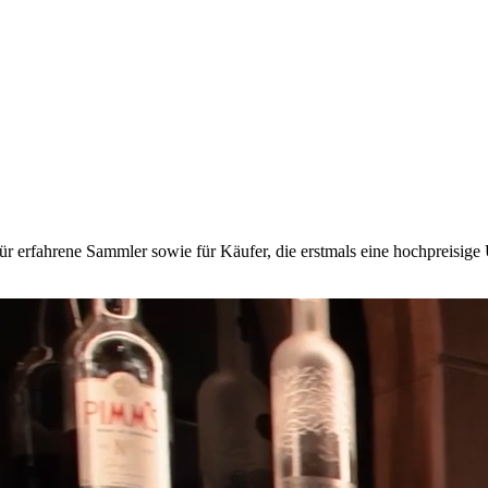
ür erfahrene Sammler sowie für Käufer, die erstmals eine hochpreisig