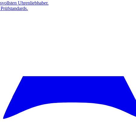
svollsten Uhrenliebhaber.
 Prüfstandards.