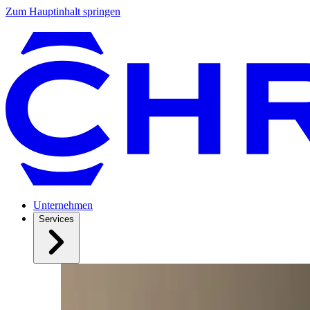
Zum Hauptinhalt springen
Unternehmen
Services