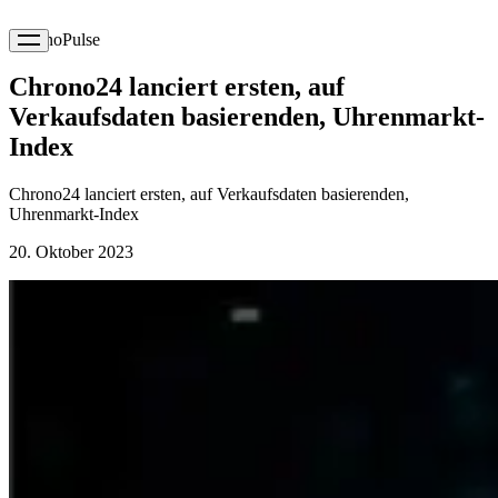
ChronoPulse
Chrono24 lanciert ersten, auf
Verkaufsdaten basierenden, Uhrenmarkt-
Index
Chrono24 lanciert ersten, auf Verkaufsdaten basierenden,
Uhrenmarkt-Index
20. Oktober 2023