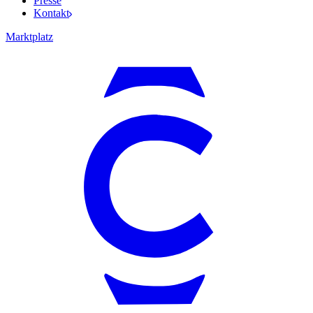
Presse
Kontakt
Marktplatz