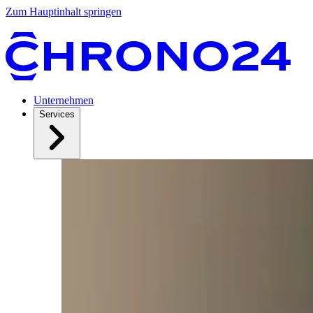
Zum Hauptinhalt springen
Unternehmen
Services