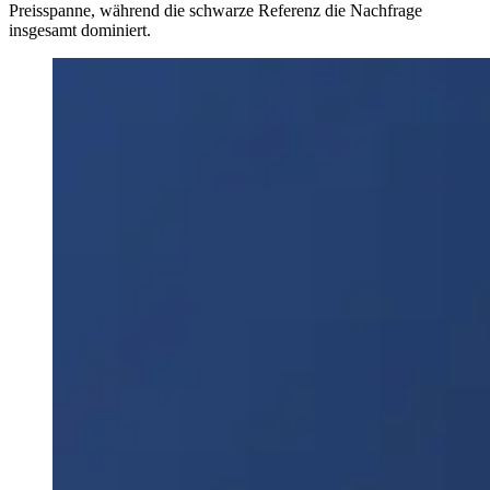
Preisspanne, während die schwarze Referenz die Nachfrage
insgesamt dominiert.