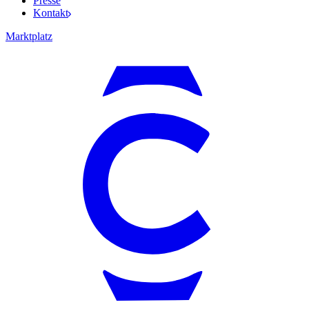
Presse
Kontakt
Marktplatz