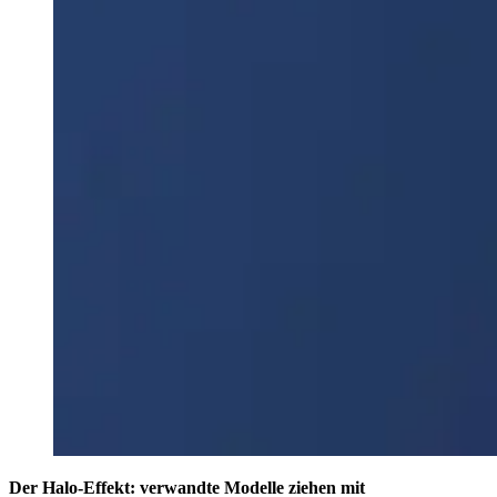
Der Halo-Effekt: verwandte Modelle ziehen mit