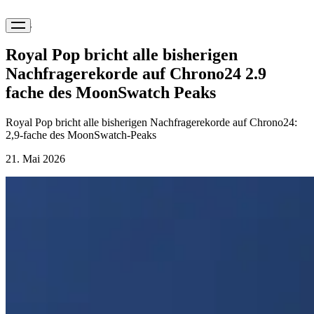
News
Royal Pop bricht alle bisherigen
Nachfragerekorde auf Chrono24 2.9
fache des MoonSwatch Peaks
Royal Pop bricht alle bisherigen Nachfragerekorde auf Chrono24:
2,9-fache des MoonSwatch-Peaks
21. Mai 2026