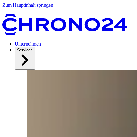
Zum Hauptinhalt springen
Unternehmen
Services