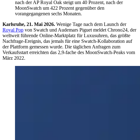
nach der AP Royal Oak steigt um 40 Prozent, nach der
MoonSwatch um 422 Prozent gegenüber den
vorangegangenen sechs Monaten.
Karlsruhe, 21. Mai 2026.
Wenige Tage nach dem Launch der
Royal Pop
von Swatch und Audemars Piguet meldet Chrono24, der
weltweit führende Online-Marktplatz für Luxusuhren, das größte
Nachfrage-Ereignis, das jemals für eine Swatch-Kollaboration auf
der Plattform gemessen wurde. Die täglichen Anfragen zum
Verkaufsstart erreichten das 2,9-fache des MoonSwatch-Peaks vom
März 2022.