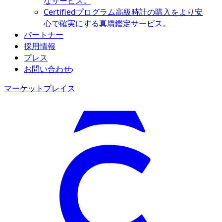
なサービス。
Certifiedプログラム
高級時計の購入をより安
心で確実にする真贋鑑定サービス。
パートナー
採用情報
プレス
お問い合わせ
マーケットプレイス