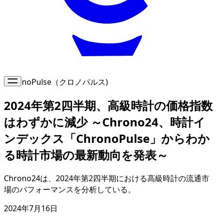
ChronoPulse（クロノパルス)
2024年第2四半期、高級時計の価格指数
はわずかに減少 ～Chrono24、時計イ
ンデックス「ChronoPulse」からわか
る時計市場の最新動向を発表～
Chrono24は、2024年第2四半期における高級時計の流通市
場のパフォーマンスを分析している。
2024年7月16日