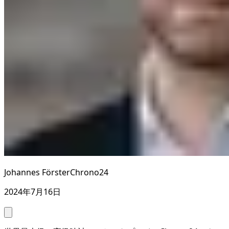
Johannes Förster
Chrono24
2024年7月16日