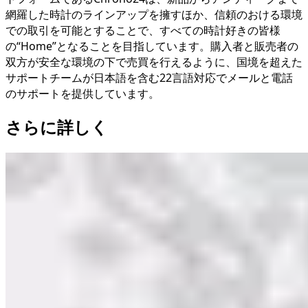
網羅した時計のラインアップを擁すほか、信頼のおける環境
での取引を可能とすることで、すべての時計好きの皆様
の“Home”となることを目指しています。購入者と販売者の
双方が安全な環境の下で売買を行えるように、国境を超えた
サポートチームが日本語を含む22言語対応でメールと電話
のサポートを提供しています。
さらに詳しく