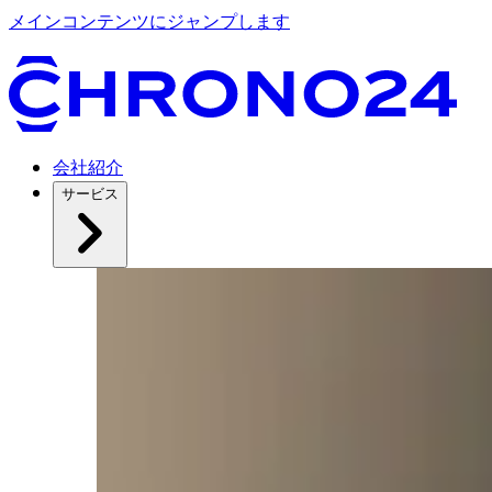
メインコンテンツにジャンプします
会社紹介
サービス