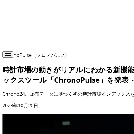
ChronoPulse（クロノパルス)
時計市場の動きがリアルにわかる新機能！
ックスツール「ChronoPulse」を発
Chrono24、販売データに基づく初の時計市場インデックス
2023年10月20日