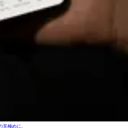
の見極めに。