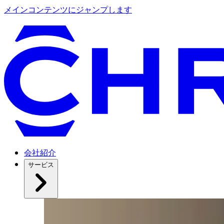
メインコンテンツにジャンプします
会社紹介
サービス