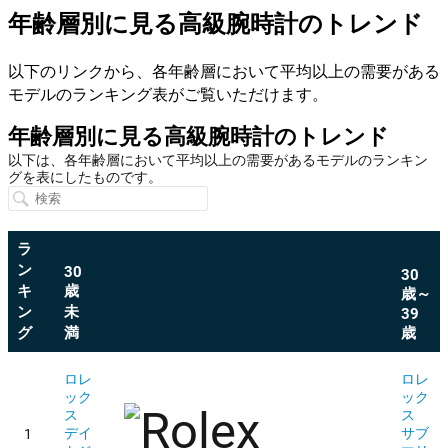
年齢層別に見る高級腕時計のトレンド
以下のリンクから、各年齢層において平均以上の需要がある
モデルのランキング表がご覧いただけます。