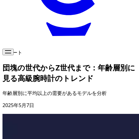
レポート
団塊の世代からZ世代まで：年齢層別に
見る高級腕時計のトレンド
年齢層別に平均以上の需要があるモデルを分析
2025年5月7日