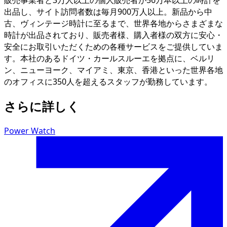
出品し、サイト訪問者数は毎月900万人以上。新品から中
古、ヴィンテージ時計に至るまで、世界各地からさまざまな
時計が出品されており、販売者様、購入者様の双方に安心・
安全にお取引いただくための各種サービスをご提供していま
す。本社のあるドイツ・カールスルーエを拠点に、ベルリ
ン、ニューヨーク、マイアミ、東京、香港といった世界各地
のオフィスに350人を超えるスタッフが勤務しています。
さらに詳しく
Power Watch