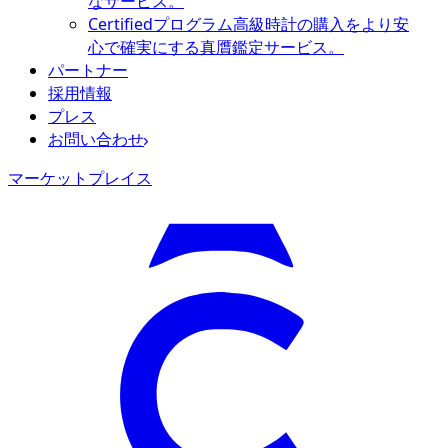
なサービス。
Certifiedプログラム
高級時計の購入をより安
心で確実にする真贋鑑定サービス。
パートナー
採用情報
プレス
お問い合わせ
マーケットプレイス