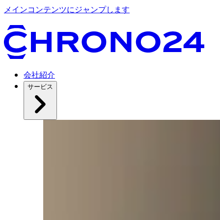
メインコンテンツにジャンプします
会社紹介
サービス